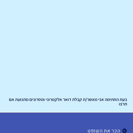
בעת החתימה אני מאשר/ת קבלת דואר אלקטרוני ומסרונים מתנועת אם
תרצו
הכר את השופט