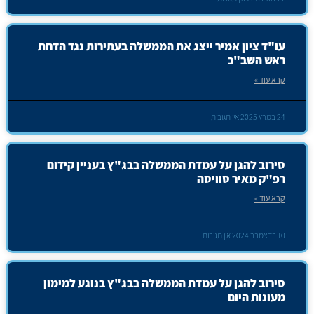
עו"ד ציון אמיר ייצג את הממשלה בעתירות נגד הדחת
ראש השב"כ
קרא עוד »
24 במרץ 2025
אין תגובות
סירוב להגן על עמדת הממשלה בבג"ץ בעניין קידום
רפ"ק מאיר סוויסה
קרא עוד »
10 בדצמבר 2024
אין תגובות
סירוב להגן על עמדת הממשלה בבג"ץ בנוגע למימון
מעונות היום