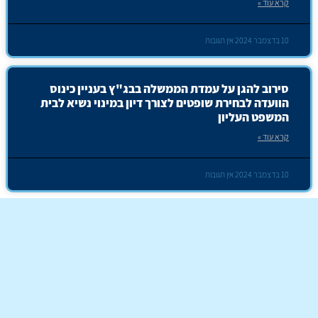
קרא עוד »
10 בדצמבר 2024
אין תגובות
סירוב להגן על עמדת הממשלה בבג"ץ בעניין כינוס
הוועדה לבחירת שופטים לצורך דיון במינוי נשיא לבית
המשפט העליון
קרא עוד »
10 בדצמבר 2024
אין תגובות