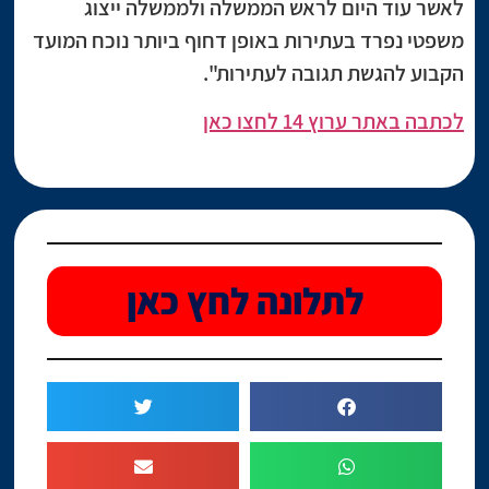
לאשר עוד היום לראש הממשלה ולממשלה ייצוג
משפטי נפרד בעתירות באופן דחוף ביותר נוכח המועד
הקבוע להגשת תגובה לעתירות".
לכתבה באתר ערוץ 14 לחצו כאן
לתלונה לחץ כאן