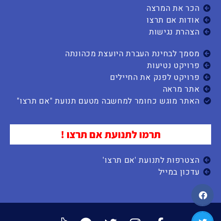
הכר את המרצה
אודות אם תרצו
הצהרת נגישות
מסמך לבחינת העברת היועצת מכהונתה
פרויקט נטיעות
פרויקט לפנק את החיילים
אתר מראה
האתר מוגש כחומר למחשבה מטעם תנועת "אם תרצו"
תרמו לתנועת אם תרצו !
הצטרפות לתנועת 'אם תרצו'
עדכון במייל