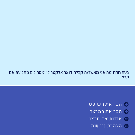
בעת החתימה אני מאשר/ת קבלת דואר אלקטרוני ומסרונים מתנועת אם
תרצו
הכר את השופט
הכר את המרצה
אודות אם תרצו
הצהרת נגישות