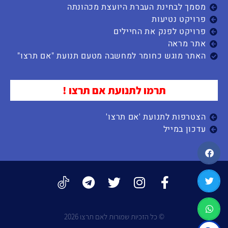
מסמך לבחינת העברת היועצת מכהונתה
פרויקט נטיעות
פרויקט לפנק את החיילים
אתר מראה
האתר מוגש כחומר למחשבה מטעם תנועת "אם תרצו"
תרמו לתנועת אם תרצו !
הצטרפות לתנועת 'אם תרצו'
עדכון במייל
© כל הזכיות שמורות לאם תרצו 2026