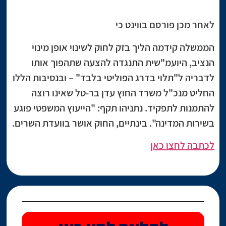
לאחר מכן פורסם בווינט כי
הממשלה קידמה הליך בזק לחוק לשינוי אופן מינוי
הנציב, היועמ"שית התנגדה להצעה שתהפוך אותו
לדבריה ל"תלוי בדרג הפוליטי בלבד" – ובנסיבות הללו
החליט מנכ"ל משרד החוץ עדן בר-טל שאינו רוצה
להתמנות לתפקיד. נתניהו תקף: "הייעוץ המשפטי פוגע
בשירות המדינה". בינתיים, החוק אושר בוועדת השרים.
לכתבה לחצו כאן