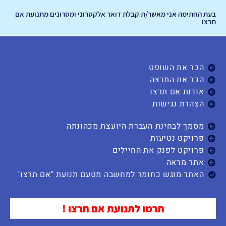
בעת החתימה אני מאשר/ת קבלת דואר אלקטרוני ומסרונים מתנועת אם
תרצו
הכר את השופט
הכר את המרצה
אודות אם תרצו
הצהרת נגישות
מסמך לבחינת העברת היועצת מכהונתה
פרויקט נטיעות
פרויקט לפנק את החיילים
אתר מראה
האתר מוגש כחומר למחשבה מטעם תנועת "אם תרצו"
תרמו לתנועת אם תרצו !