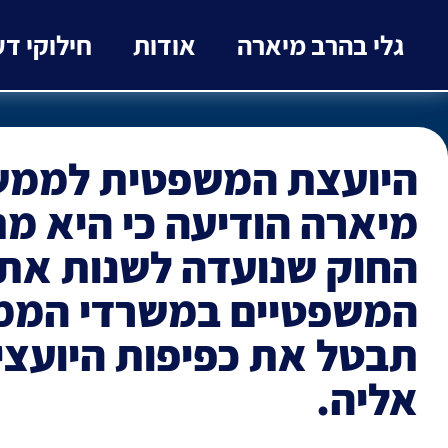
גלי בהרב מיארה
אודות
חילוקי ד
היועצת המשפטית לממשל
מיארה הודיעה כי היא מ
החוק שנועדה לשנות את
המשפטיים במשרדי הממ
תבטל את כפיפות היועצ
אליה.