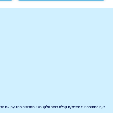
בעת החתימה אני מאשר/ת קבלת דואר אלקטרוני ומסרונים מתנועת אם תרצ