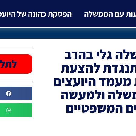
עות עם הממשלה
הפסקת כהונה של היוע
ה גלי בהרב
לתלו
תנגדת להצעת
 מעמד היועצים
שלה ולמעשה
ים המשפטיים