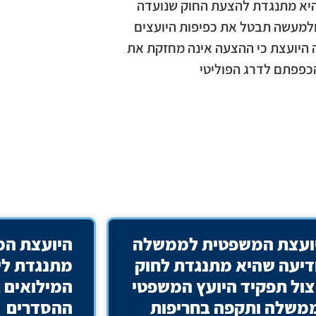
היא מתנגדת להצעת החוק שנועדה
למעשה תבטל את כפיפות היועצים
 היועצת כי ההצעה אינה מחזקת את
כפפתם לדרג הפוליטי
ועצת המשפטית לממשלה
היועצת ה
דיעה שהיא מתנגדת לחוק
מתנגדת לשי
צול תפקיד היועץ המשפטי
המילואים 
משלה ותקפה בחריפות
ההסדרים