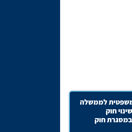
משפטית לממשלה
נוי חוק
במסגרת חוק