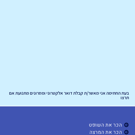
בעת החתימה אני מאשר/ת קבלת דואר אלקטרוני ומסרונים מתנועת אם
תרצו
הכר את השופט
הכר את המרצה