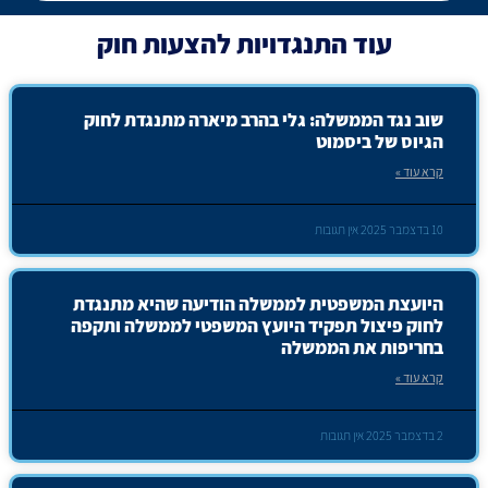
עוד
התנגדויות להצעות חוק
שוב נגד הממשלה: גלי בהרב מיארה מתנגדת לחוק
הגיוס של ביסמוט
קרא עוד »
10 בדצמבר 2025
אין תגובות
היועצת המשפטית לממשלה הודיעה שהיא מתנגדת
לחוק פיצול תפקיד היועץ המשפטי לממשלה ותקפה
בחריפות את הממשלה
קרא עוד »
2 בדצמבר 2025
אין תגובות