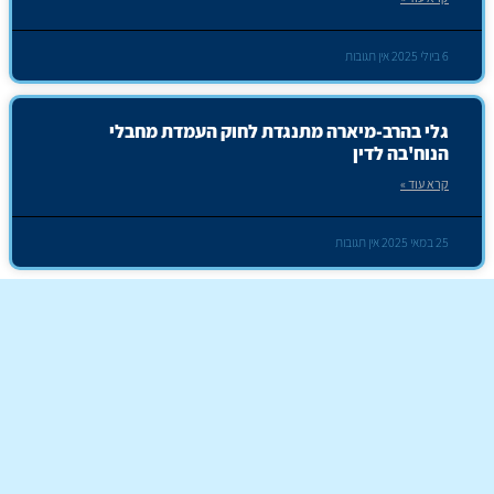
6 ביולי 2025
אין תגובות
גלי בהרב-מיארה מתנגדת לחוק העמדת מחבלי
הנוח'בה לדין
קרא עוד »
25 במאי 2025
אין תגובות