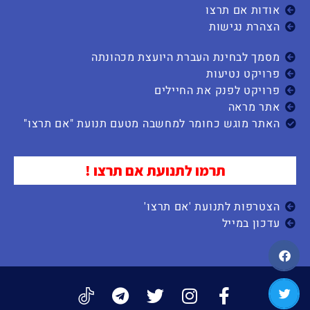
אודות אם תרצו
הצהרת נגישות
מסמך לבחינת העברת היועצת מכהונתה
פרויקט נטיעות
פרויקט לפנק את החיילים
אתר מראה
האתר מוגש כחומר למחשבה מטעם תנועת "אם תרצו"
תרמו לתנועת אם תרצו !
הצטרפות לתנועת 'אם תרצו'
עדכון במייל