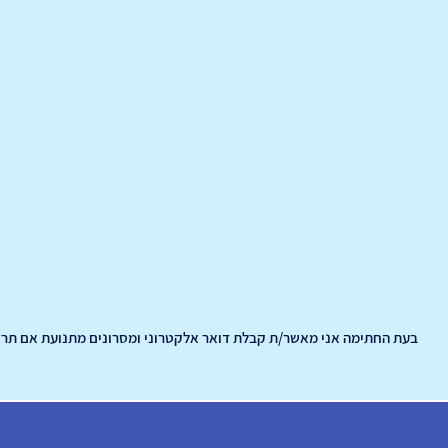
בעת החתימה אני מאשר/ת קבלת דואר אלקטרוני ומסרונים מתנועת אם תרצ