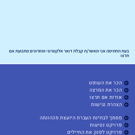
בעת החתימה אני מאשר/ת קבלת דואר אלקטרוני ומסרונים מתנועת אם
תרצו
הכר את השופט
הכר את המרצה
אודות אם תרצו
הצהרת נגישות
מסמך לבחינת העברת היועצת מכהונתה
פרויקט נטיעות
פרויקט לפנק את החיילים