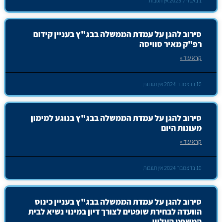
1 באפריל 2025
אין תגובות
סירוב להגן על עמדת הממשלה בבג"ץ בעניין קידום
רפ"ק מאיר סוויסה
קרא עוד »
10 בדצמבר 2024
אין תגובות
סירוב להגן על עמדת הממשלה בבג"ץ בנוגע למימון
מעונות היום
קרא עוד »
10 בדצמבר 2024
אין תגובות
סירוב להגן על עמדת הממשלה בבג"ץ בעניין כינוס
הוועדה לבחירת שופטים לצורך דיון במינוי נשיא לבית
המשפט העליון