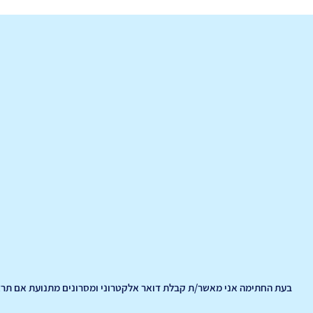
בעת החתימה אני מאשר/ת קבלת דואר אלקטרוני ומסרונים מתנועת אם תרצ